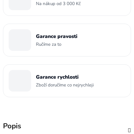
Na nákup od 3 000 Kč
Garance pravosti
Ručíme za to
Garance rychlosti
Zboží doručíme co nejrychleji
Popis