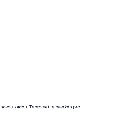
 novou sadou. Tento set je navržen pro