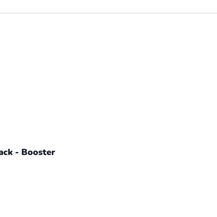
ack - Booster