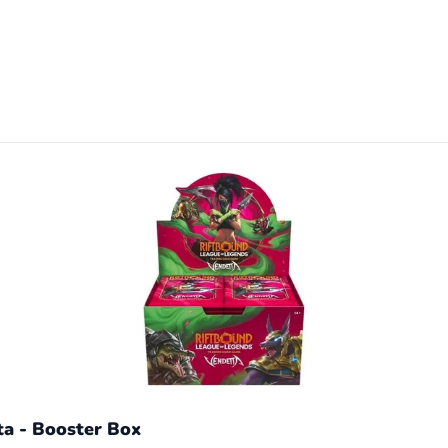
ta - Booster Box