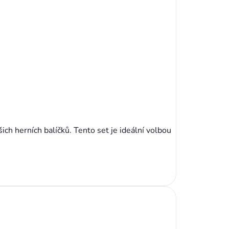
ch herních balíčků. Tento set je ideální volbou