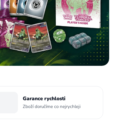
Garance rychlosti
Zboží doručíme co nejrychleji