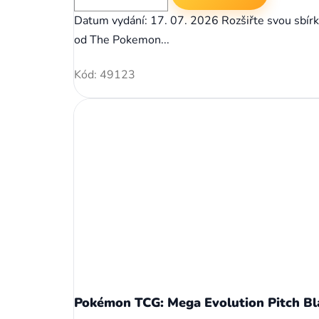
Datum vydání: 17. 07. 2026 Rozšiřte svou sbírku
od The Pokemon...
Kód:
49123
Pokémon TCG: Mega Evolution Pitch Bl