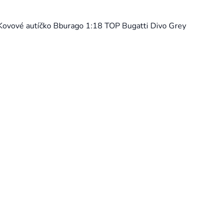
Kovové autíčko Bburago 1:18 TOP Bugatti Divo Grey