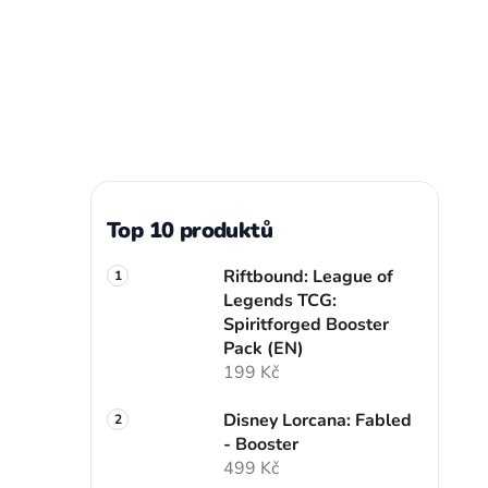
Top 10 produktů
Riftbound: League of
Legends TCG:
Spiritforged Booster
Pack (EN)
199 Kč
Disney Lorcana: Fabled
- Booster
499 Kč