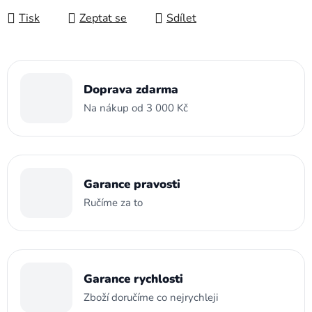
Tisk
Zeptat se
Sdílet
Doprava zdarma
Na nákup od 3 000 Kč
Garance pravosti
Ručíme za to
Garance rychlosti
Zboží doručíme co nejrychleji