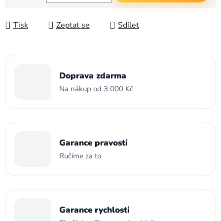
Měrná cena:
Tisk
Zeptat se
Sdílet
Doprava zdarma
Na nákup od 3 000 Kč
Garance pravosti
Ručíme za to
Garance rychlosti