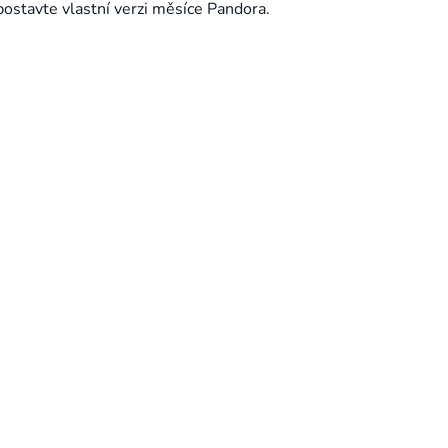
postavte vlastní verzi měsíce Pandora.