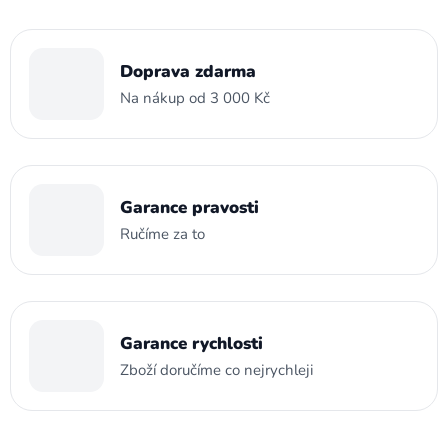
Doprava zdarma
Na nákup od 3 000 Kč
Garance pravosti
Ručíme za to
Garance rychlosti
Zboží doručíme co nejrychleji