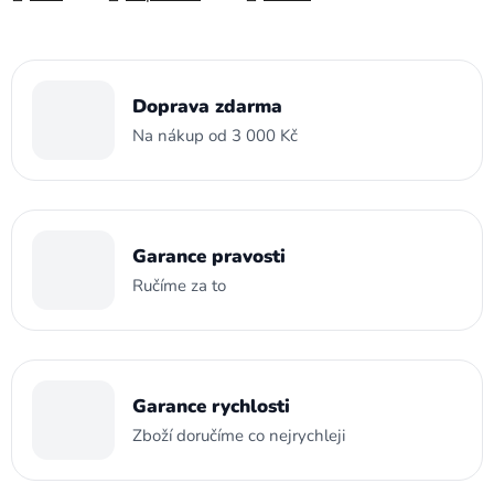
Doprava zdarma
Na nákup od 3 000 Kč
Garance pravosti
Ručíme za to
Garance rychlosti
Zboží doručíme co nejrychleji