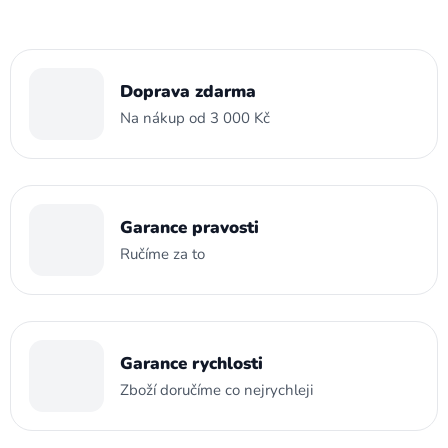
Doprava zdarma
Na nákup od 3 000 Kč
Garance pravosti
Ručíme za to
Garance rychlosti
Zboží doručíme co nejrychleji