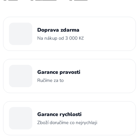
Doprava zdarma
Na nákup od 3 000 Kč
Garance pravosti
Ručíme za to
Garance rychlosti
Zboží doručíme co nejrychleji