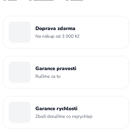
Doprava zdarma
Na nákup od 3 000 Kč
Garance pravosti
Ručíme za to
Garance rychlosti
Zboží doručíme co nejrychleji