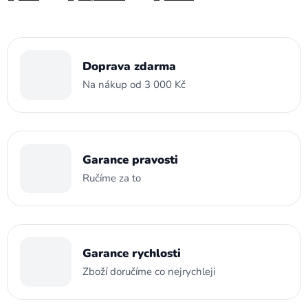
Doprava zdarma
Na nákup od 3 000 Kč
Garance pravosti
Ručíme za to
Garance rychlosti
Zboží doručíme co nejrychleji