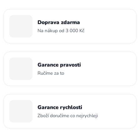
Doprava zdarma
Na nákup od 3 000 Kč
Garance pravosti
Ručíme za to
Garance rychlosti
Zboží doručíme co nejrychleji