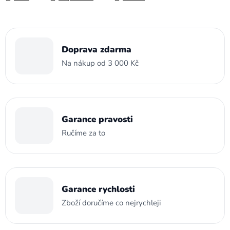
Doprava zdarma
Na nákup od 3 000 Kč
Garance pravosti
Ručíme za to
Garance rychlosti
Zboží doručíme co nejrychleji