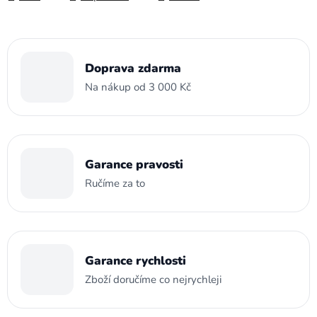
Doprava zdarma
Na nákup od 3 000 Kč
Garance pravosti
Ručíme za to
Garance rychlosti
Zboží doručíme co nejrychleji