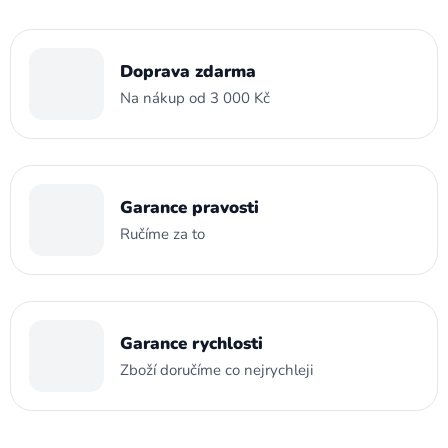
Doprava zdarma
Na nákup od 3 000 Kč
Garance pravosti
Ručíme za to
Garance rychlosti
Zboží doručíme co nejrychleji