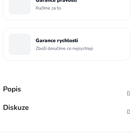
Garance pravosti
Ručíme za to
Garance rychlosti
Zboží doručíme co nejrychleji
Popis
Diskuze