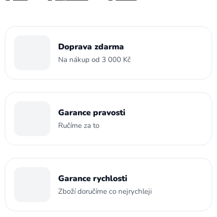
Doprava zdarma
Na nákup od 3 000 Kč
Garance pravosti
Ručíme za to
Garance rychlosti
Zboží doručíme co nejrychleji