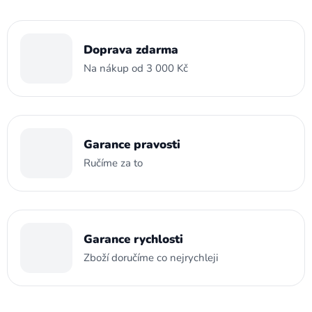
Doprava zdarma
Na nákup od 3 000 Kč
Garance pravosti
Ručíme za to
Garance rychlosti
Zboží doručíme co nejrychleji