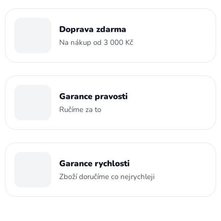
Doprava zdarma
Na nákup od 3 000 Kč
Garance pravosti
Ručíme za to
Garance rychlosti
Zboží doručíme co nejrychleji