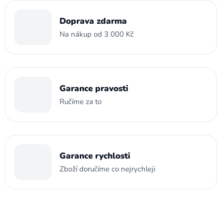
Doprava zdarma
Na nákup od 3 000 Kč
Garance pravosti
Ručíme za to
Garance rychlosti
Zboží doručíme co nejrychleji