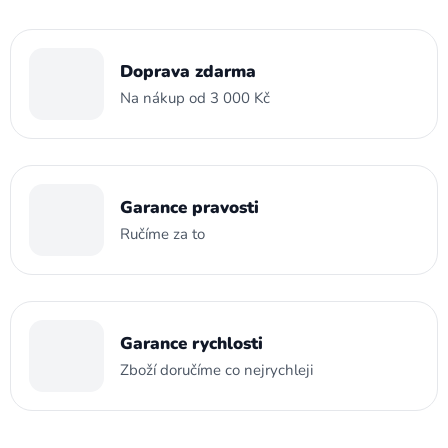
Doprava zdarma
Na nákup od 3 000 Kč
Garance pravosti
Ručíme za to
Garance rychlosti
Zboží doručíme co nejrychleji