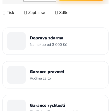
Měrná cena:
Tisk
Zeptat se
Sdílet
Doprava zdarma
Na nákup od 3 000 Kč
Garance pravosti
Ručíme za to
Garance rychlosti