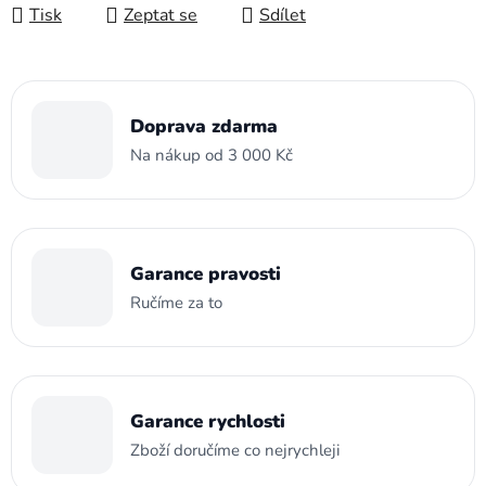
Tisk
Zeptat se
Sdílet
Doprava zdarma
Na nákup od 3 000 Kč
Garance pravosti
Ručíme za to
Garance rychlosti
Zboží doručíme co nejrychleji