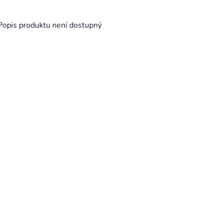
Popis produktu není dostupný