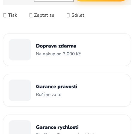
Měrná cena:
Tisk
Zeptat se
Sdílet
Doprava zdarma
Na nákup od 3 000 Kč
Garance pravosti
Ručíme za to
Garance rychlosti