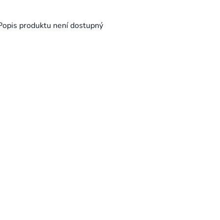
Popis produktu není dostupný