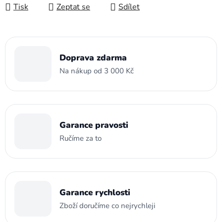
Tisk
Zeptat se
Sdílet
Doprava zdarma
Na nákup od 3 000 Kč
Garance pravosti
Ručíme za to
Garance rychlosti
Zboží doručíme co nejrychleji