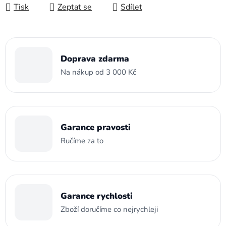
Tisk
Zeptat se
Sdílet
Doprava zdarma
Na nákup od 3 000 Kč
Garance pravosti
Ručíme za to
Garance rychlosti
Zboží doručíme co nejrychleji