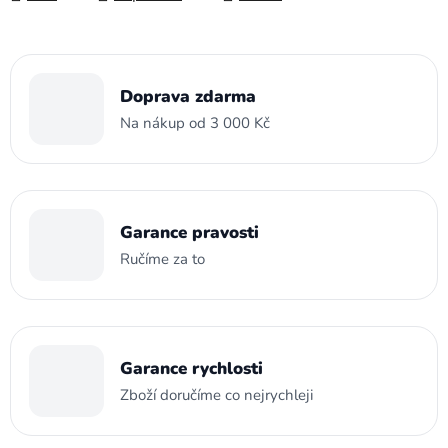
Doprava zdarma
Na nákup od 3 000 Kč
Garance pravosti
Ručíme za to
Garance rychlosti
Zboží doručíme co nejrychleji