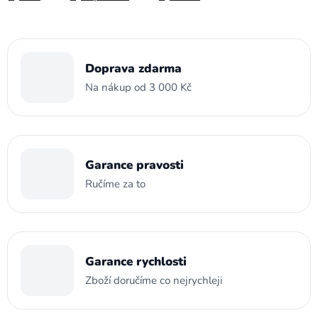
Doprava zdarma
Na nákup od 3 000 Kč
Garance pravosti
Ručíme za to
Garance rychlosti
Zboží doručíme co nejrychleji