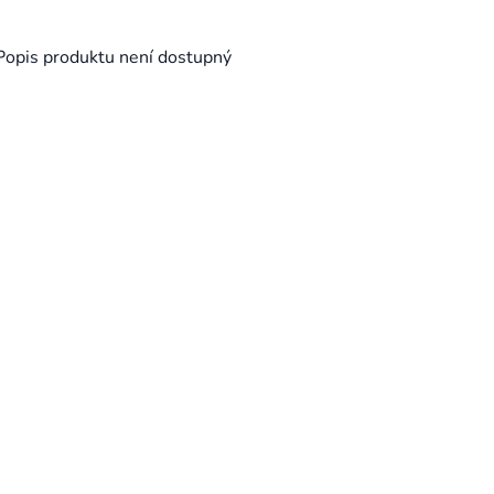
Popis produktu není dostupný