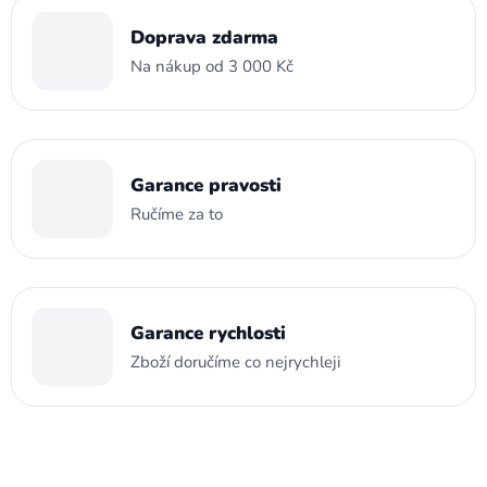
Doprava zdarma
Na nákup od 3 000 Kč
Garance pravosti
Ručíme za to
Garance rychlosti
Zboží doručíme co nejrychleji