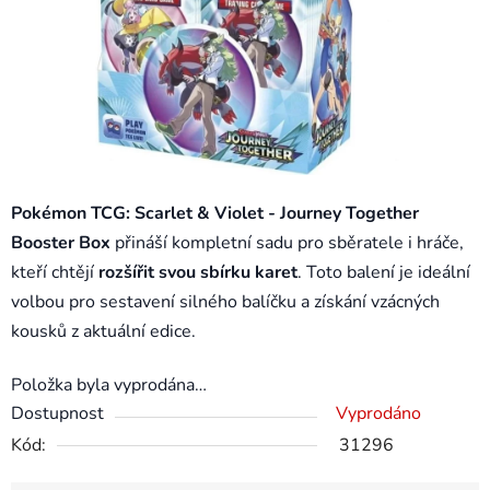
Pokémon TCG: Scarlet & Violet - Journey Together
Booster Box
přináší kompletní sadu pro sběratele i hráče,
kteří chtějí
rozšířit svou sbírku karet
. Toto balení je ideální
volbou pro sestavení silného balíčku a získání vzácných
kousků z aktuální edice.
Položka byla vyprodána…
Dostupnost
Vyprodáno
Kód:
31296