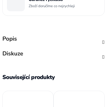
Zboží doručíme co nejrychleji
Popis
Diskuze
Související produkty