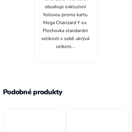
obsahuje exkluzivní
foilovou promo kartu
Mega Charizard Y ex.
Plechovka standardní
velikosti v sobě ukrývá
celkem...
Podobné produkty