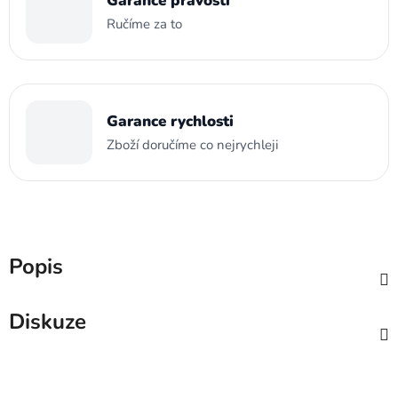
Garance pravosti
Ručíme za to
Garance rychlosti
Zboží doručíme co nejrychleji
Popis
Diskuze