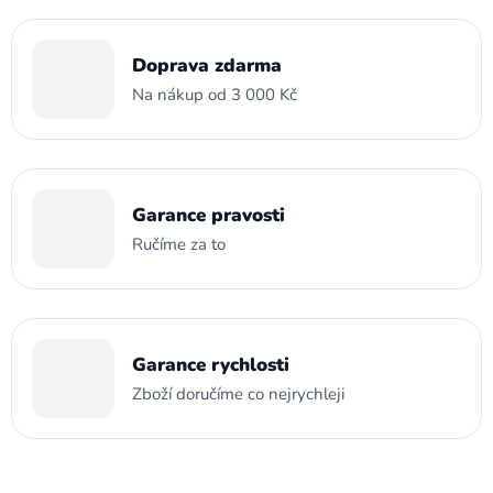
Doprava zdarma
Na nákup od 3 000 Kč
Garance pravosti
Ručíme za to
Garance rychlosti
Zboží doručíme co nejrychleji