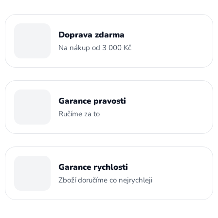
Doprava zdarma
Na nákup od 3 000 Kč
Garance pravosti
Ručíme za to
Garance rychlosti
Zboží doručíme co nejrychleji