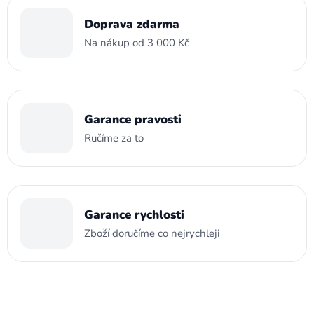
Doprava zdarma
Na nákup od 3 000 Kč
Garance pravosti
Ručíme za to
Garance rychlosti
Zboží doručíme co nejrychleji