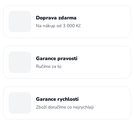
Doprava zdarma
Na nákup od 3 000 Kč
Garance pravosti
Ručíme za to
Garance rychlosti
Zboží doručíme co nejrychleji