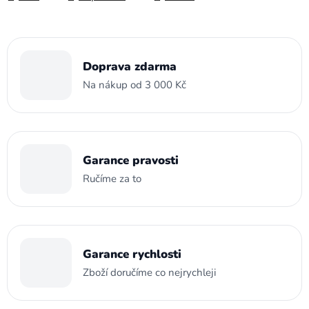
Doprava zdarma
Na nákup od 3 000 Kč
Garance pravosti
Ručíme za to
Garance rychlosti
Zboží doručíme co nejrychleji