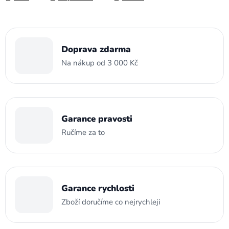
Doprava zdarma
Na nákup od 3 000 Kč
Garance pravosti
Ručíme za to
Garance rychlosti
Zboží doručíme co nejrychleji