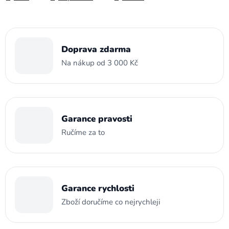
Doprava zdarma
Na nákup od 3 000 Kč
Garance pravosti
Ručíme za to
Garance rychlosti
Zboží doručíme co nejrychleji