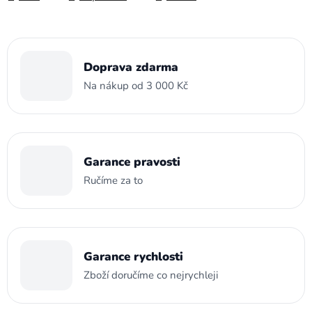
Doprava zdarma
Na nákup od 3 000 Kč
Garance pravosti
Ručíme za to
Garance rychlosti
Zboží doručíme co nejrychleji