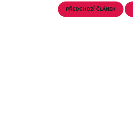
PŘEDCHOZÍ ČLÁNEK